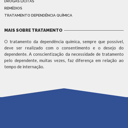
DROGAS LÍCITAS
REMÉDIOS
TRATAMENTO DEPENDÊNCIA QUÍMICA
MAIS SOBRE TRATAMENTO
O tratamento da dependência química, sempre que possível,
deve ser realizado com o consentimento e o desejo do
dependente. A conscientização da necessidade de tratamento
pelo dependente, muitas vezes, faz diferença em relação ao
tempo de internação.