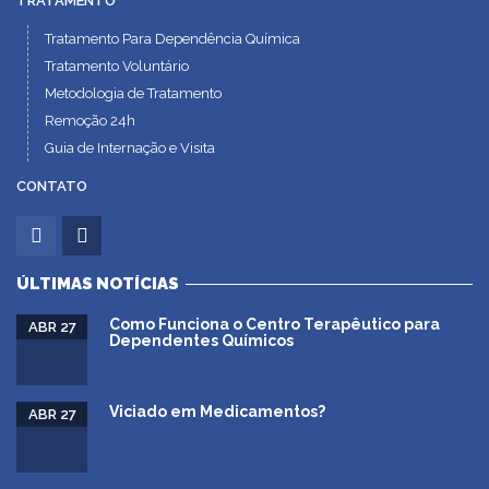
TRATAMENTO
Tratamento Para Dependência Química
Tratamento Voluntário
Metodologia de Tratamento
Remoção 24h
Guia de Internação e Visita
CONTATO
ÚLTIMAS NOTÍCIAS
Como Funciona o Centro Terapêutico para
ABR 27
Dependentes Químicos
Viciado em Medicamentos?
ABR 27