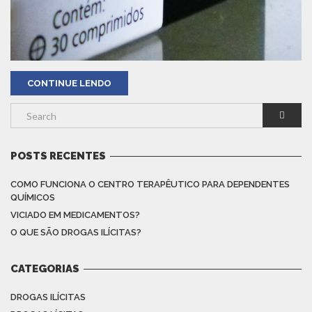
CONTINUE LENDO
POSTS RECENTES
COMO FUNCIONA O CENTRO TERAPÊUTICO PARA DEPENDENTES
QUÍMICOS
VICIADO EM MEDICAMENTOS?
O QUE SÃO DROGAS ILÍCITAS?
CATEGORIAS
DROGAS ILÍCITAS